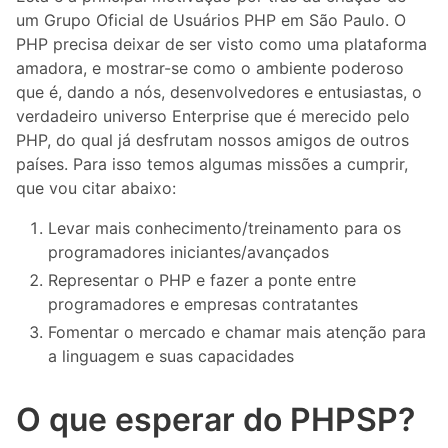
um Grupo Oficial de Usuários PHP em São Paulo. O
PHP precisa deixar de ser visto como uma plataforma
amadora, e mostrar-se como o ambiente poderoso
que é, dando a nós, desenvolvedores e entusiastas, o
verdadeiro universo Enterprise que é merecido pelo
PHP, do qual já desfrutam nossos amigos de outros
países. Para isso temos algumas missões a cumprir,
que vou citar abaixo:
Levar mais conhecimento/treinamento para os
programadores iniciantes/avançados
Representar o PHP e fazer a ponte entre
programadores e empresas contratantes
Fomentar o mercado e chamar mais atenção para
a linguagem e suas capacidades
O que esperar do PHPSP?