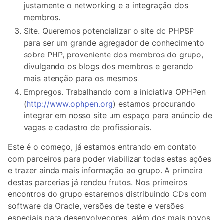
justamente o networking e a integração dos
membros.
Site. Queremos potencializar o site do PHPSP
para ser um grande agregador de conhecimento
sobre PHP, proveniente dos membros do grupo,
divulgando os blogs dos membros e gerando
mais atenção para os mesmos.
Empregos. Trabalhando com a iniciativa OPHPen
(
http://www.ophpen.org
) estamos procurando
integrar em nosso site um espaço para anúncio de
vagas e cadastro de profissionais.
Este é o começo, já estamos entrando em contato
com parceiros para poder viabilizar todas estas ações
e trazer ainda mais informação ao grupo. A primeira
destas parcerias já rendeu frutos. Nos primeiros
encontros do grupo estaremos distribuindo CDs com
software da Oracle, versões de teste e versões
especiais para desenvolvedores, além dos mais novos