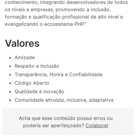
conhecimento, integrando desenvolvedores de todos
os níveis e empresas, promovendo a inclusão,
formação e qualificação profissional de alto nível e
evangelizando o ecossistema PHP.”
Valores
Amizade
Respeito e Inclusão
Transparência, Honra e Confiabilidade
Código Aberto
Qualidade e inovação
Comunidade altruísta, inclusiva, adaptativa
Acha que esse conteúdo possui erros ou
poderia ser aperfeiçoado?
Colabore!