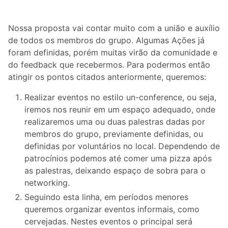
Nossa proposta vai contar muito com a união e auxílio
de todos os membros do grupo. Algumas Ações já
foram definidas, porém muitas virão da comunidade e
do feedback que recebermos. Para podermos então
atingir os pontos citados anteriormente, queremos:
Realizar eventos no estilo un-conference, ou seja,
iremos nos reunir em um espaço adequado, onde
realizaremos uma ou duas palestras dadas por
membros do grupo, previamente definidas, ou
definidas por voluntários no local. Dependendo de
patrocínios podemos até comer uma pizza após
as palestras, deixando espaço de sobra para o
networking.
Seguindo esta linha, em períodos menores
queremos organizar eventos informais, como
cervejadas. Nestes eventos o principal será