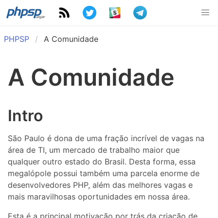
PHPSP
A Comunidade
A Comunidade
Intro
São Paulo é dona de uma fração incrível de vagas na
área de TI, um mercado de trabalho maior que
qualquer outro estado do Brasil. Desta forma, essa
megalópole possui também uma parcela enorme de
desenvolvedores PHP, além das melhores vagas e
mais maravilhosas oportunidades em nossa área.
Esta é a principal motivação por trás da criação de