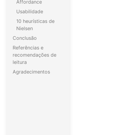
Affordance
Usabilidade
10 heurísticas de
Nielsen
Conclusão
Referências e
recomendações de
leitura
Agradecimentos