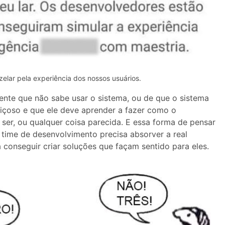
elar pela experiência dos nossos usuários.
cliente que não sabe usar o sistema, ou de que o sistema
uiçoso e que ele deve aprender a fazer como o
ser, ou qualquer coisa parecida. E essa forma de pensar
time de desenvolvimento precisa absorver a real
 conseguir criar soluções que façam sentido para eles.