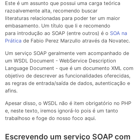
Este é um assunto que possui uma carga teórica
razoalvemente alta, recomendo buscar
literaturas relacionadas para poder ter um maior
embasamento. Um título que li e recomendo
para introdução ao SOAP (entre outros) é o
SOA na
Prática
de Fabio Perez Marzullo através da Novatec.
Um serviço SOAP geralmente vem acompanhado de
um WSDL Document - WebService Description
Language Document - que é um documento XML com
objetivo de descrever as funcionalidades oferecidas,
as regras de entrada/saída de dados, autenticação e
afins.
Apesar disso, o WSDL não é item obrigatório no PHP
e, neste texto, iremos ignorá-lo pois é um tanto
trabalhoso e foge do nosso foco aqui.
Escrevendo um serviço SOAP com