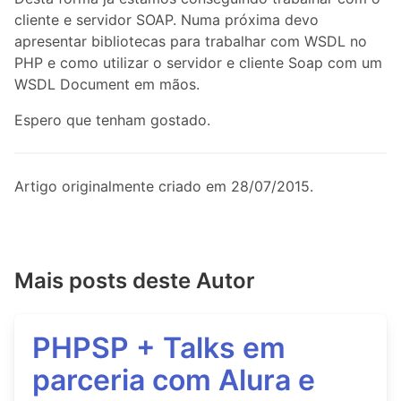
cliente e servidor SOAP. Numa próxima devo
apresentar bibliotecas para trabalhar com WSDL no
PHP e como utilizar o servidor e cliente Soap com um
WSDL Document em mãos.
Espero que tenham gostado.
Artigo originalmente criado em 28/07/2015.
Mais posts deste Autor
PHPSP + Talks em
parceria com Alura e