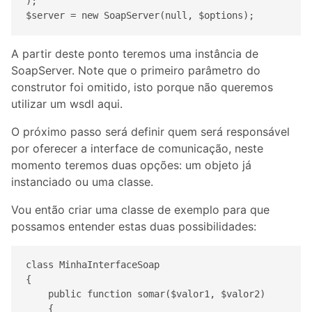
);

$server = new SoapServer(null, $options);
A partir deste ponto teremos uma instância de
SoapServer. Note que o primeiro parâmetro do
construtor foi omitido, isto porque não queremos
utilizar um wsdl aqui.
O próximo passo será definir quem será responsável
por oferecer a interface de comunicação, neste
momento teremos duas opções: um objeto já
instanciado ou uma classe.
Vou então criar uma classe de exemplo para que
possamos entender estas duas possibilidades:
class MinhaInterfaceSoap

{

    public function somar($valor1, $valor2)

    {
