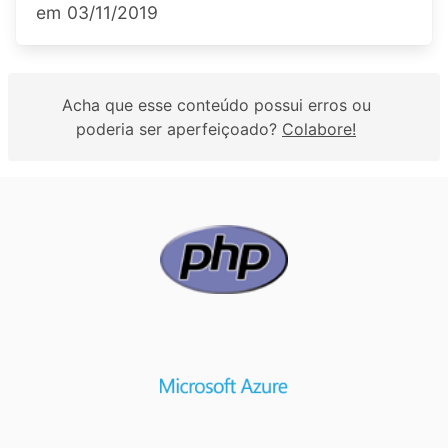
em
03/11/2019
Acha que esse conteúdo possui erros ou
poderia ser aperfeiçoado?
Colabore!