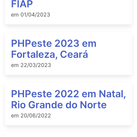
FIAP
em
01/04/2023
PHPeste 2023 em
Fortaleza, Ceará
em
22/03/2023
PHPeste 2022 em Natal,
Rio Grande do Norte
em
20/06/2022