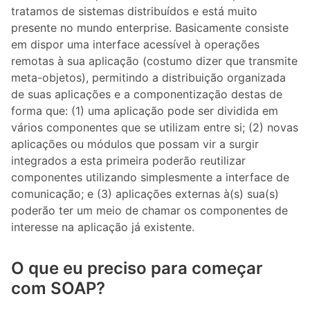
tratamos de sistemas distribuídos e está muito
presente no mundo enterprise. Basicamente consiste
em dispor uma interface acessível à operações
remotas à sua aplicação (costumo dizer que transmite
meta-objetos), permitindo a distribuição organizada
de suas aplicações e a componentização destas de
forma que: (1) uma aplicação pode ser dividida em
vários componentes que se utilizam entre si; (2) novas
aplicações ou módulos que possam vir a surgir
integrados a esta primeira poderão reutilizar
componentes utilizando simplesmente a interface de
comunicação; e (3) aplicações externas à(s) sua(s)
poderão ter um meio de chamar os componentes de
interesse na aplicação já existente.
O que eu preciso para começar
com SOAP?