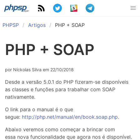
PHPSP
Artigos
PHP + SOAP
PHP + SOAP
por Níckolas Silva em 22/10/2018
Desde a versão 5.0.1 do PHP fizeram-se disponíveis
as classes e funções para trabalhar com SOAP
nativamente.
O link para o manual é o que
segue:
http://php.net/manual/en/book.soap.php
.
Abaixo veremos como começar a brincar com
essa nova funcionalidade que agora nos é disponível.