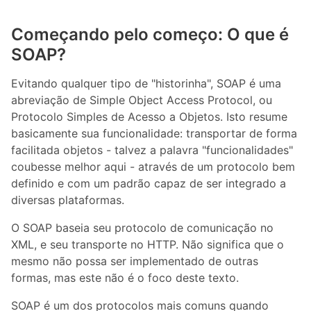
Começando pelo começo: O que é
SOAP?
Evitando qualquer tipo de "historinha", SOAP é uma
abreviação de Simple Object Access Protocol, ou
Protocolo Simples de Acesso a Objetos. Isto resume
basicamente sua funcionalidade: transportar de forma
facilitada objetos - talvez a palavra "funcionalidades"
coubesse melhor aqui - através de um protocolo bem
definido e com um padrão capaz de ser integrado a
diversas plataformas.
O SOAP baseia seu protocolo de comunicação no
XML, e seu transporte no HTTP. Não significa que o
mesmo não possa ser implementado de outras
formas, mas este não é o foco deste texto.
SOAP é um dos protocolos mais comuns quando