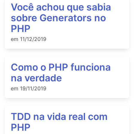
Você achou que sabia
sobre Generators no
PHP
em
11/12/2019
Como o PHP funciona
na verdade
em
19/11/2019
TDD na vida real com
PHP